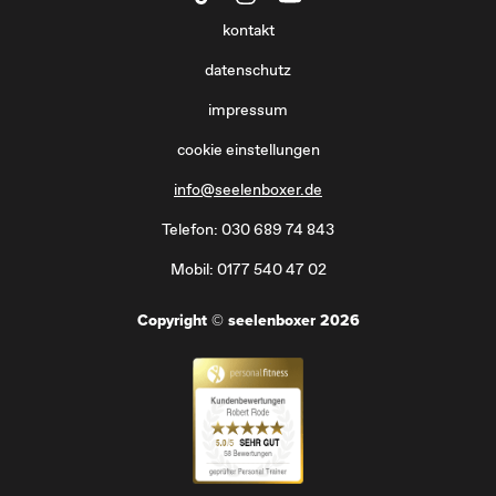
kontakt
datenschutz
impressum
cookie einstellungen
info@seelenboxer.de
Telefon: 030 689 74 843
Mobil: 0177 540 47 02
Copyright © seelenboxer 2026