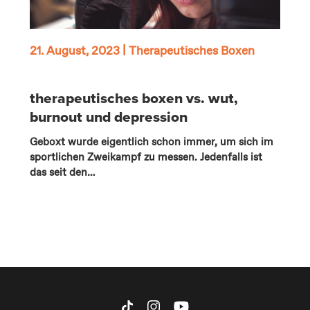
21. August, 2023
|
Therapeutisches Boxen
therapeutisches boxen vs. wut,
burnout und depression
Geboxt wurde eigentlich schon immer, um sich im
sportlichen Zweikampf zu messen. Jedenfalls ist
das seit den…