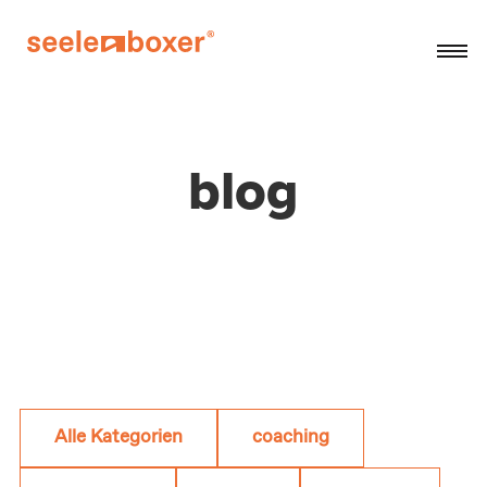
blog
Alle Kategorien
coaching