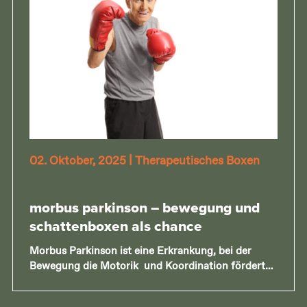
02. Oktober, 2025
|
Therapeutisches Boxen
morbus parkinson – bewegung und
schattenboxen als chance
Morbus Parkinson ist eine Erkrankung, bei der
Bewegung die Motorik und Koordination fördert…