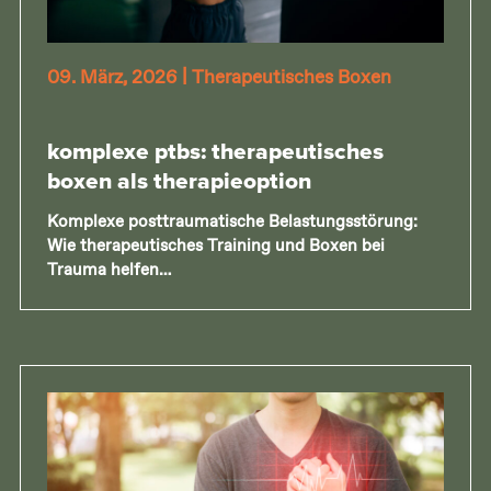
09. März, 2026
|
Therapeutisches Boxen
komplexe ptbs: therapeutisches
boxen als therapieoption
Komplexe posttraumatische Belastungsstörung:
Wie therapeutisches Training und Boxen bei
Trauma helfen…