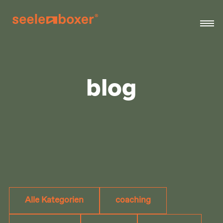
blog
Alle Kategorien
coaching