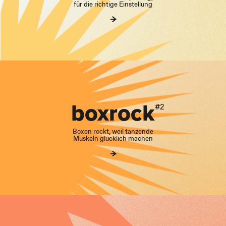
für die richtige Einstellung
boxrock
#2
Boxen rockt, weil tanzende
Muskeln glücklich machen