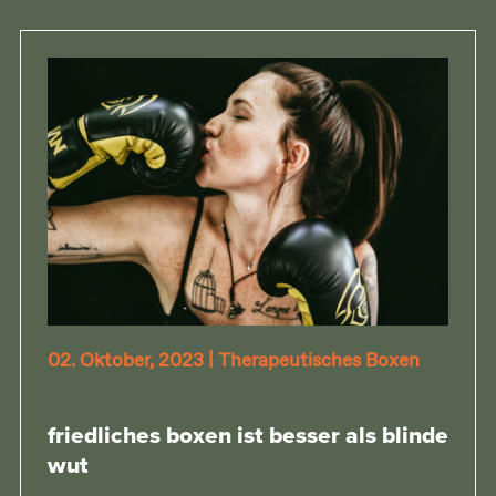
02. Oktober, 2023
|
Therapeutisches Boxen
friedliches boxen ist besser als blinde
wut