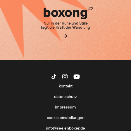
boxong
#3
Nur in der Ruhe und Stille
liegt die Kraft der Wandlung
kontakt
datenschutz
impressum
cookie einstellungen
info@seelenboxer.de