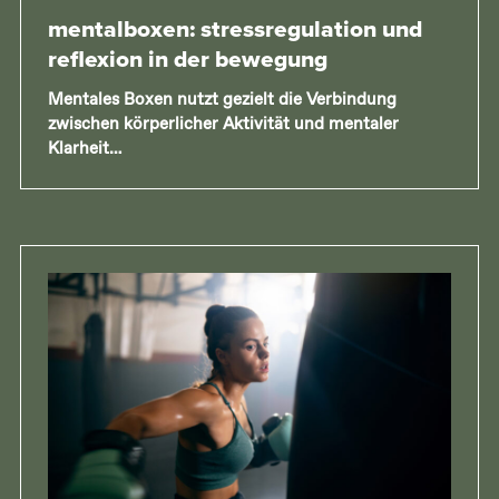
mental
boxen: stressregulation und
reflexion in der bewegung
Mentales Boxen nutzt gezielt die Verbindung
zwischen körperlicher Aktivität und mentaler
Klarheit…