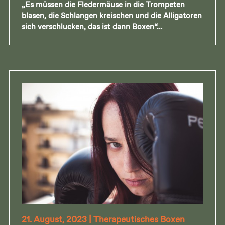
„Es müssen die Fledermäuse in die Trompeten
blasen, die Schlangen kreischen und die Alligatoren
sich verschlucken, das ist dann Boxen“…
21. August, 2023
|
Therapeutisches Boxen