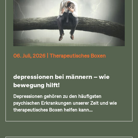
06. Juli, 2026
|
Therapeutisches Boxen
depressionen bei männern – wie
bewegung hilft!
Depressionen gehören zu den häufigsten
psychischen Erkrankungen unserer Zeit und wie
therapeutisches Boxen helfen kann…