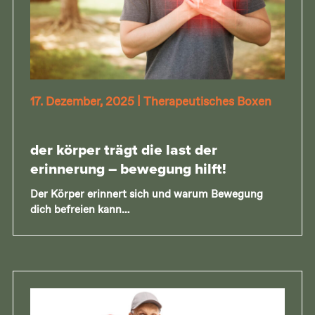
17. Dezember, 2025
|
Therapeutisches Boxen
der körper trägt die last der
erinnerung – bewegung hilft!
Der Körper erinnert sich und warum Bewegung
dich befreien kann…