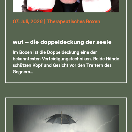
07. Juli, 2026
|
Therapeutisches Boxen
wut – die doppeldeckung der seele
Im Boxen ist die Doppeldeckung eine der
bekanntesten Verteidigungstechniken. Beide Hände
schützen Kopf und Gesicht vor den Treffern des
Gegners…