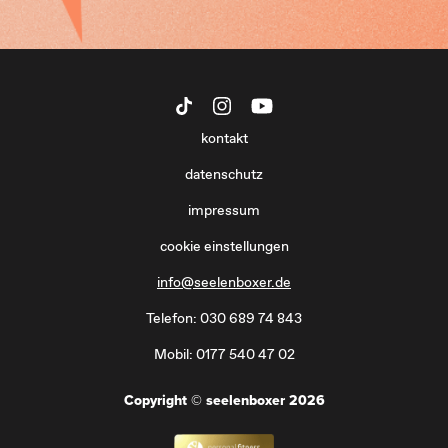
kontakt
datenschutz
impressum
cookie einstellungen
info@seelenboxer.de
Telefon: 030 689 74 843
Mobil: 0177 540 47 02
Copyright © seelenboxer 2026