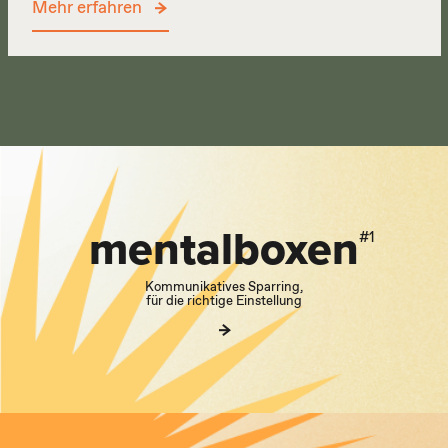
Mehr erfahren
mental
boxen
#1
Kommunikatives Sparring,
für die richtige Einstellung