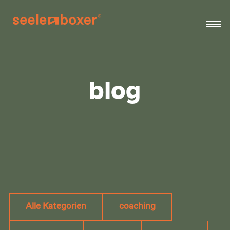
blog
Alle Kategorien
coaching