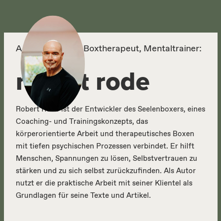
Autor, Körper- & Boxtherapeut, Mentaltrainer:
robert rode
Robert Rode ist der Entwickler des Seelenboxers, eines
Coaching- und Trainingskonzepts, das
körperorientierte Arbeit und therapeutisches Boxen
mit tiefen psychischen Prozessen verbindet. Er hilft
Menschen, Spannungen zu lösen, Selbstvertrauen zu
stärken und zu sich selbst zurückzufinden. Als Autor
nutzt er die praktische Arbeit mit seiner Klientel als
Grundlagen für seine Texte und Artikel.