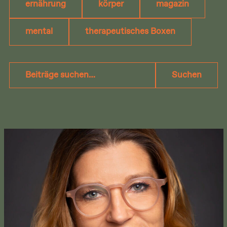
ernährung
körper
magazin
mental
therapeutisches Boxen
Beiträge
Suchen
suchen