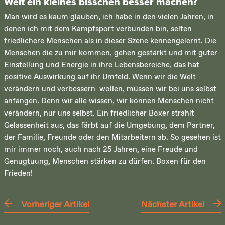
Welt ein kleines bisschen besser machen?
Man wird es kaum glauben, ich habe in den vielen Jahren, in
denen ich mit dem Kampfsport verbunden bin, selten
friedlichere Menschen als in dieser Szene kennengelernt. Die
Menschen die zu mir kommen, gehen gestärkt und mit guter
Einstellung und Energie in ihre Lebensbereiche, das hat
positive Auswirkung auf ihr Umfeld. Wenn wir die Welt
verändern und verbessern wollen, müssen wir bei uns selbst
anfangen. Denn wir alle wissen, wir können Menschen nicht
verändern, nur uns selbst. Ein friedlicher Boxer strahlt
Gelassenheit aus, das färbt auf die Umgebung, dem Partner,
der Familie, Freunde oder den Mitarbeitern ab. So gesehen ist
mir immer noch, auch nach 25 Jahren, eine Freude und
Genugtuung, Menschen stärken zu dürfen. Boxen für den
Frieden!
Vorheriger Artikel
Nächster Artikel