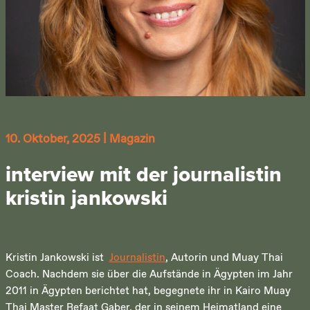
10. Oktober, 2025
|
Magazin
interview mit der journalistin
kristin jankowski
Kristin Jankowski ist
Journalistin
, Autorin und Muay Thai
Coach. Nachdem sie über die Aufstände in Ägypten im Jahr
2011 in Ägypten berichtet hat, begegnete ihr in Kairo Muay
Thai Master Refaat Gaber, der in seinem Heimatland eine