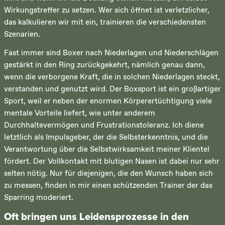
Wirkungstreffer zu setzen. Wer sich öffnet ist verletzlicher,
das kalkulieren wir mit ein, trainieren die verschiedensten
Szenarien.
Fast immer sind Boxer nach Niederlagen und Niederschlägen
gestärkt in den Ring zurückgekehrt, nämlich genau dann,
wenn die verborgene Kraft, die in solchen Niederlagen steckt,
verstanden und genutzt wird. Der Boxsport ist ein großartiger
Sport, weil er neben der enormen Körperertüchtigung viele
mentale Vorteile liefert, wie unter anderem
Durchhaltevermögen und Frustrationstoleranz. Ich diene
letztlich als Impulsgeber, der die Selbsterkenntnis, und die
Verantwortung über die Selbstwirksamkeit meiner Klientel
fördert. Der Vollkontakt mit blutigen Nasen ist dabei nur sehr
selten nötig. Nur für diejenigen, die den Wunsch haben sich
zu messen, finden in mir einen schützenden Trainer der das
Sparring moderiert.
Oft bringen uns Leidensprozesse in den