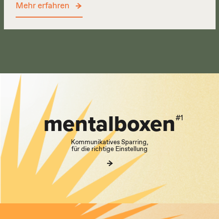
Mehr erfahren
mental
boxen
#1
Kommunikatives Sparring,
für die richtige Einstellung