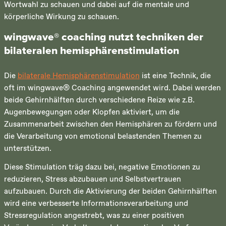
Wortwahl zu schauen und dabei auf die mentale und
körperliche Wirkung zu schauen.
wingwave® coaching nutzt techniken der
bilateralen hemisphärenstimulation
Die
bilaterale Hemisphärenstimulation
ist eine Technik, die
oft im wingwave® Coaching angewendet wird. Dabei werden
beide Gehirnhälften durch verschiedene Reize wie z.B.
Augenbewegungen oder Klopfen aktiviert, um die
Zusammenarbeit zwischen den Hemisphären zu fördern und
die Verarbeitung von emotional belastenden Themen zu
unterstützen.
Diese Stimulation träg dazu bei, negative Emotionen zu
reduzieren, Stress abzubauen und Selbstvertrauen
aufzubauen. Durch die Aktivierung der beiden Gehirnhälften
wird eine verbesserte Informationsverarbeitung und
Stressregulation angestrebt, was zu einer positiven