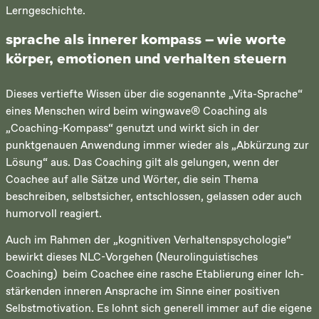
Lerngeschichte.
sprache als innerer kompass – wie worte
körper, emotionen und verhalten steuern
Dieses vertiefte Wissen über die sogenannte „Vita-Sprache“
eines Menschen wird beim wingwave® Coaching als
„Coaching-Kompass“ genutzt und wirkt sich in der
punktgenauen Anwendung immer wieder als „Abkürzung zur
Lösung“ aus. Das Coaching gilt als gelungen, wenn der
Coachee auf alle Sätze und Wörter, die sein Thema
beschreiben, selbstsicher, entschlossen, gelassen oder auch
humorvoll reagiert.
Auch im Rahmen der „kognitiven Verhaltenspsychologie“
bewirkt dieses NLC-Vorgehen (Neurolinguistisches
Coaching) beim Coachee eine rasche Etablierung einer Ich-
stärkenden inneren Ansprache im Sinne einer positiven
Selbstmotivation. Es lohnt sich generell immer auf die eigene