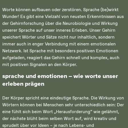
Worte können aufbauen oder zerstören. Sprache (be)wirkt
Wunder! Es gibt eine Vielzahl von neusten Erkenntnissen aus
der Gehirnforschung über die Neurobiologie und Wirkung
unserer Sprache auf unser inneres Erleben. Unser Gehirn
speichert Wörter und Sätze nicht nur inhaltlich, sondern
immer auch in enger Verbindung mit einem emotionalen
Netzwerk. Ist Sprache mit besonders positiven Emotionen
aufgeladen, reagiert das Gehirn schnell und komplex, auch
mit positiven Signalen an den Körper.
sprache und emotionen – wie worte unser
erleben prägen
Der Körper spricht eine eindeutige Sprache. Die Wirkung von
Wörtern können bei Menschen sehr unterschiedlich sein: Der
eine fühlt sich beim Wort „Herausforderung“ wie gelähmt,
der nächste blüht beim selben Wort auf, wird kreativ und
sprudelt über vor Ideen – je nach Lebens- und