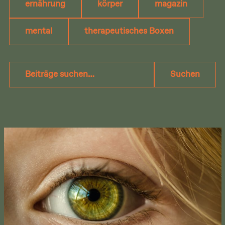
ernährung
körper
magazin
mental
therapeutisches Boxen
Beiträge
Suchen
suchen