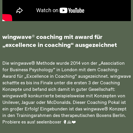
wingwave® coaching mit award für
„excellence in coaching“ ausgezeichnet
Die wingwave® Methode wurde 2014 von der „Association
for Business Psychology“ in London mit dem Coaching-
Award für „Excellence in Coaching“ ausgezeichnet. wingwave
schaffte es bis ins Finale unter die ersten 3 der Coaching
Konzepte und befand sich damit in guter Gesellschaft:
wingwave® konkurrierte beispielsweise mit Konzepten von
Unilever, Jaguar oder McDonalds. Dieser Coaching Pokal ist
ein großer Erfolg! Eingebunden ist das wingwave® Konzept
in den Trainingsrahmen des therapeutischen Boxens Berlin.
Probiere es aus! seelenboxer 🥊🙏❤️