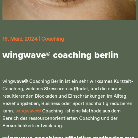
16. März, 2024
|
Coaching
wingwave® coaching berlin
wingwave® Coaching Berlin ist ein sehr wirksames Kurzzeit-
Coaching, welches Stressoren auffindet, und die daraus
resultierenden Blockaden und Einschränkungen im Alltag,
Beziehungsleben, Business oder Sport nachhaltig reduzieren
kann.
wingwave®
Coaching ist eine Methode aus dem
Bereich des ressourcenorientierten Coaching und der
Persönlichkeitsentwicklung.