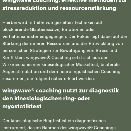
wingwave coaching: effektive methoden zur
stressreduktion und ressourcenstärkung
Hierbei wird mithilfe von gezielten Techniken auf
blockierende Glaubenssätze, Emotionen oder
Verhaltensmuster eingegangen. Der Fokus liegt dabei auf der
Stärkung der inneren Ressourcen und der Entwicklung von
persönlichen Strategien zur Bewältigung von Stress und
Konflikten. wingwave® Coaching setzt sich aus den
Wirkmechanismen kinesiologischer Muskeltest, bilaterale
Augenstimulation und dem neurolinguistischen Coaching
zusammen, die folgend näher erklärt werden:
wingwave® coaching nutzt zur diagnostik
den kinesiologischen ring- oder
myostatiktest
Der kinesiologische Ringtest ist ein diagnostisches
Instrument, das im Rahmen des wingwave® Coachings