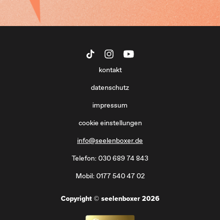
kontakt
datenschutz
impressum
cookie einstellungen
info@seelenboxer.de
Telefon: 030 689 74 843
Mobil: 0177 540 47 02
Copyright © seelenboxer 2026