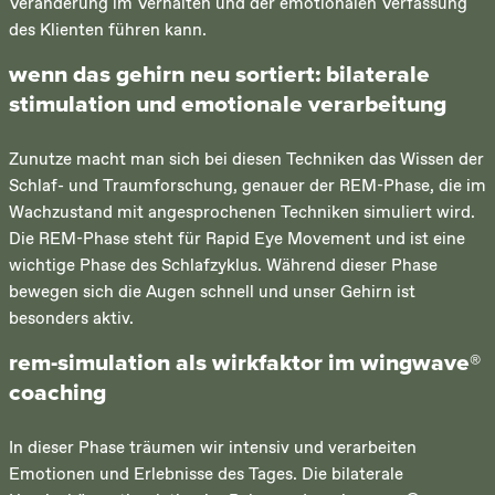
Veränderung im Verhalten und der emotionalen Verfassung
des Klienten führen kann.
wenn das gehirn neu sortiert: bilaterale
stimulation und emotionale verarbeitung
Zunutze macht man sich bei diesen Techniken das Wissen der
Schlaf- und Traumforschung, genauer der REM-Phase, die im
Wachzustand mit angesprochenen Techniken simuliert wird.
Die REM-Phase steht für Rapid Eye Movement und ist eine
wichtige Phase des Schlafzyklus. Während dieser Phase
bewegen sich die Augen schnell und unser Gehirn ist
besonders aktiv.
rem-simulation als wirkfaktor im wingwave®
coaching
In dieser Phase träumen wir intensiv und verarbeiten
Emotionen und Erlebnisse des Tages. Die bilaterale