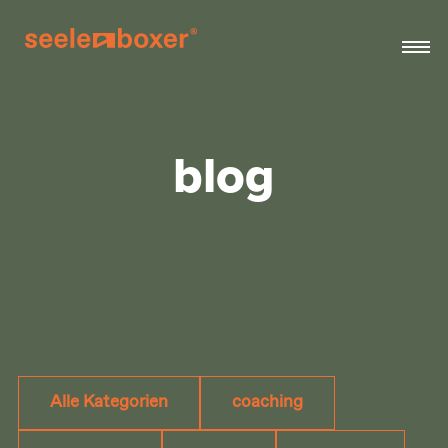
blog
Alle Kategorien
coaching